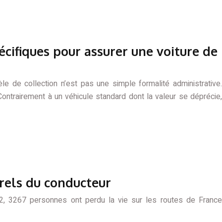
écifiques pour assurer une voiture de
e de collection n’est pas une simple formalité administrative.
Contrairement à un véhicule standard dont la valeur se déprécie,
rels du conducteur
22, 3267 personnes ont perdu la vie sur les routes de France