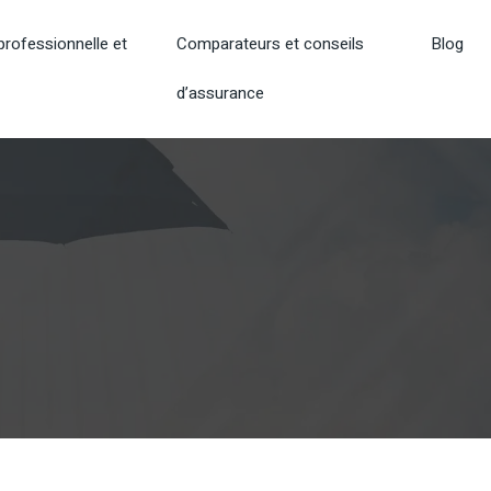
rofessionnelle et
Comparateurs et conseils
Blog
d’assurance