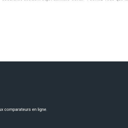
ux comparateurs en ligne.