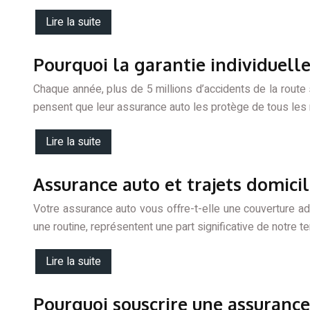
Lire la suite
Pourquoi la garantie individuelle
Chaque année, plus de 5 millions d’accidents de la rout
pensent que leur assurance auto les protège de tous les 
Lire la suite
Assurance auto et trajets domicile
Votre assurance auto vous offre-t-elle une couverture a
une routine, représentent une part significative de notre 
Lire la suite
Pourquoi souscrire une assurance