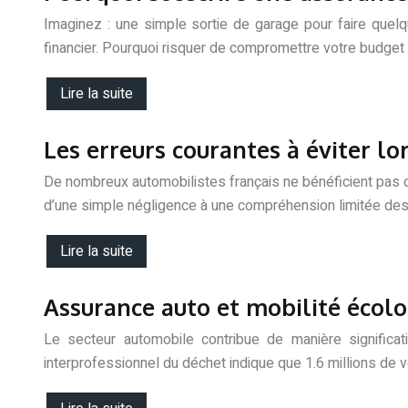
Imaginez : une simple sortie de garage pour faire quelq
financier. Pourquoi risquer de compromettre votre budget 
Lire la suite
Les erreurs courantes à éviter lo
De nombreux automobilistes français ne bénéficient pas de
d’une simple négligence à une compréhension limitée des
Lire la suite
Assurance auto et mobilité écolo
Le secteur automobile contribue de manière significat
interprofessionnel du déchet indique que 1.6 millions de