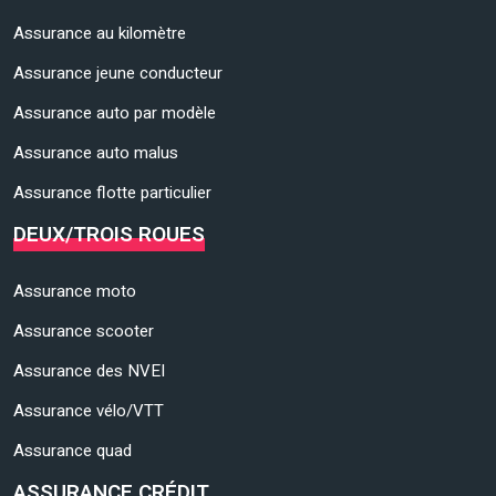
Assurance au kilomètre
Assurance jeune conducteur
Assurance auto par modèle
Assurance auto malus
Assurance flotte particulier
DEUX/TROIS ROUES
Assurance moto
Assurance scooter
Assurance des NVEI
Assurance vélo/VTT
Assurance quad
ASSURANCE CRÉDIT