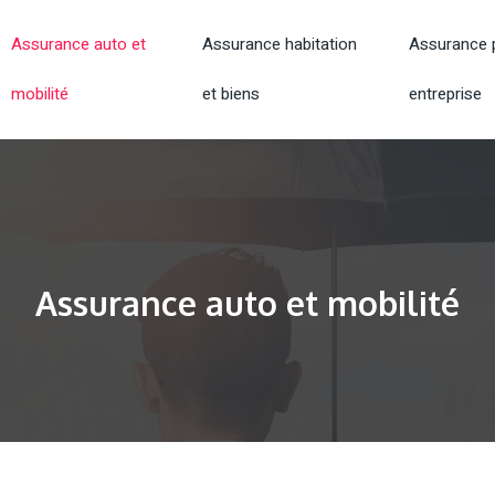
Assurance auto et
Assurance habitation
Assurance p
mobilité
et biens
entreprise
Assurance auto et mobilité