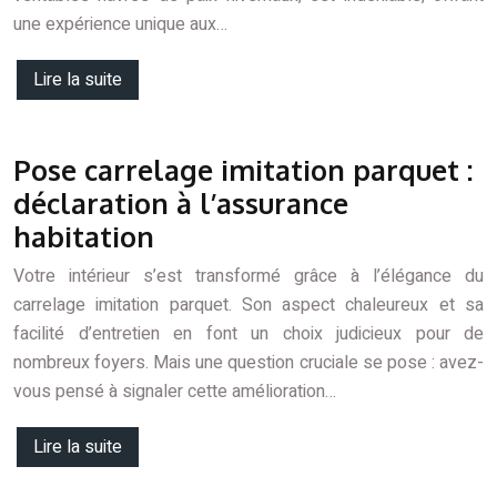
une expérience unique aux…
Lire la suite
Pose carrelage imitation parquet :
déclaration à l’assurance
habitation
Votre intérieur s’est transformé grâce à l’élégance du
carrelage imitation parquet. Son aspect chaleureux et sa
facilité d’entretien en font un choix judicieux pour de
nombreux foyers. Mais une question cruciale se pose : avez-
vous pensé à signaler cette amélioration…
Lire la suite