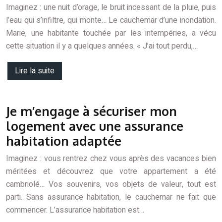
Imaginez : une nuit d’orage, le bruit incessant de la pluie, puis
l’eau qui s’infiltre, qui monte… Le cauchemar d’une inondation.
Marie, une habitante touchée par les intempéries, a vécu
cette situation il y a quelques années. « J’ai tout perdu,…
Lire la suite
Je m’engage à sécuriser mon
logement avec une assurance
habitation adaptée
Imaginez : vous rentrez chez vous après des vacances bien
méritées et découvrez que votre appartement a été
cambriolé… Vos souvenirs, vos objets de valeur, tout est
parti. Sans assurance habitation, le cauchemar ne fait que
commencer. L’assurance habitation est…