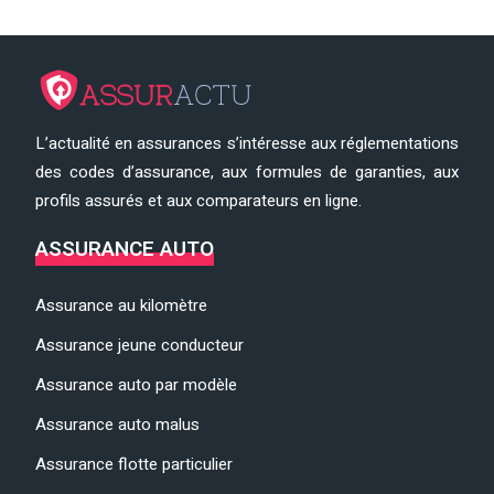
L’actualité en assurances s’intéresse aux réglementations
des codes d’assurance, aux formules de garanties, aux
profils assurés et aux comparateurs en ligne.
ASSURANCE AUTO
Assurance au kilomètre
Assurance jeune conducteur
Assurance auto par modèle
Assurance auto malus
Assurance flotte particulier