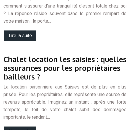
comment s’assurer d’une tranquillité d’esprit totale chez soi
? La réponse réside souvent dans le premier rempart de
votre maison : la porte…
Lire la suite
Chalet location les saisies : quelles
assurances pour les propriétaires
bailleurs ?
La location saisonnière aux Saisies est de plus en plus
prisée. Pour les propriétaires, elle représente une source de
revenus appréciable. Imaginez un instant : après une forte
tempête, le toit de votre chalet subit des dommages
importants, le rendant…