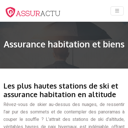
Assurance habitation et biens
Les plus hautes stations de ski et
assurance habitation en altitude
Rêvez-vous de skier au-dessus des nuages, de ressentir
l’air pur des sommets et de contempler des panoramas à
couper le souffle ? L’attrait des stations de ski d’altitude,
véritables havres de paix hivernaux, est indéniable, offrant