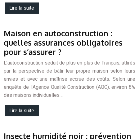
Lire la suite
Maison en autoconstruction :
quelles assurances obligatoires
pour s’assurer ?
L’autoconstruction séduit de plus en plus de Français, attirés
par la perspective de bâtir leur propre maison selon leurs
envies et avec une maîtrise accrue des coûts. Selon une
enquête de l’Agence Qualité Construction (AQC), environ 8%
des maisons individuelles…
Lire la suite
Insecte humidité noir : prévention