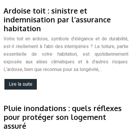
Ardoise toit : sinistre et
indemnisation par l’assurance
habitation
Votre toit en ardoise, symbole d’élégance et de durabilité,
est-il réellement à l’abri des intempéries ? La toiture, partie
essentielle de votre habitation, est quotidiennement
exposée aux aléas climatiques et à d’autres risques.
L’ardoise, bien que reconnue pour sa longévité,…
Lire la suite
Pluie inondations : quels réflexes
pour protéger son logement
assuré