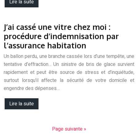
Lire la suite
J’ai cassé une vitre chez moi :
procédure d’indemnisation par
l’assurance habitation
Un ballon perdu, une branche cassée lors d’une tempête, une
tentative d’effraction… Un sinistre de bris de glace survient
rapidement et peut être source de stress et d’inquiétude,
surtout lorsqu’il affecte la sécurité de votre domicile et
engendre des dépenses…
Lire la suite
Page suivante »