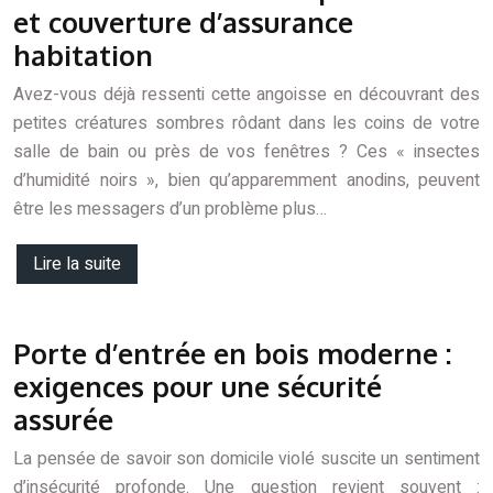
et couverture d’assurance
habitation
Avez-vous déjà ressenti cette angoisse en découvrant des
petites créatures sombres rôdant dans les coins de votre
salle de bain ou près de vos fenêtres ? Ces « insectes
d’humidité noirs », bien qu’apparemment anodins, peuvent
être les messagers d’un problème plus…
Lire la suite
Porte d’entrée en bois moderne :
exigences pour une sécurité
assurée
La pensée de savoir son domicile violé suscite un sentiment
d’insécurité profonde. Une question revient souvent :