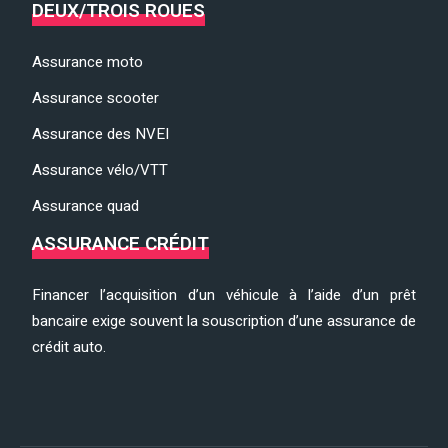
DEUX/TROIS ROUES
Assurance moto
Assurance scooter
Assurance des NVEI
Assurance vélo/VTT
Assurance quad
ASSURANCE CRÉDIT
Financer l’acquisition d’un véhicule à l’aide d’un prêt
bancaire exige souvent la souscription d’une assurance de
crédit auto.