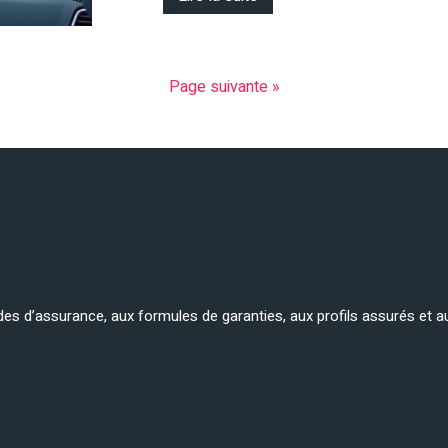
Page suivante »
es d’assurance, aux formules de garanties, aux profils assurés et a