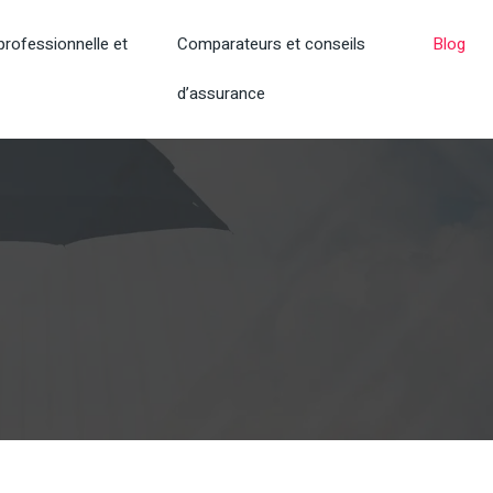
rofessionnelle et
Comparateurs et conseils
Blog
d’assurance