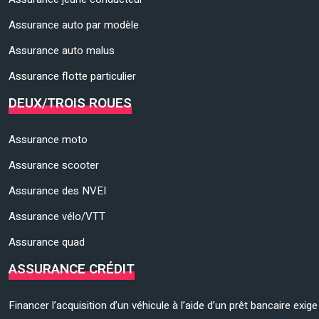
Assurance auto par modèle
Assurance auto malus
Assurance flotte particulier
DEUX/TROIS ROUES
Assurance moto
Assurance scooter
Assurance des NVEI
Assurance vélo/VTT
Assurance quad
ASSURANCE CRÉDIT
Financer l’acquisition d’un véhicule à l’aide d’un prêt bancaire exi