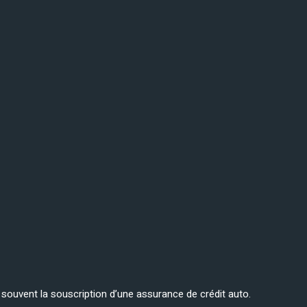
ge souvent la souscription d’une assurance de crédit auto.