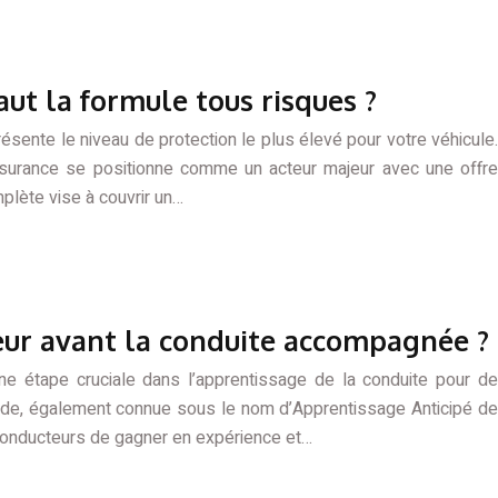
aut la formule tous risques ?
sente le niveau de protection le plus élevé pour votre véhicule.
ssurance se positionne comme un acteur majeur avec une offre
mplète vise à couvrir un…
reur avant la conduite accompagnée ?
e étape cruciale dans l’apprentissage de la conduite pour de
de, également connue sous le nom d’Apprentissage Anticipé de
 conducteurs de gagner en expérience et…