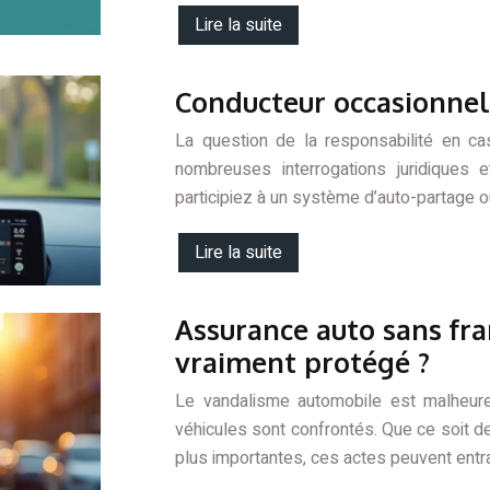
Lire la suite
Conducteur occasionnel 
La question de la responsabilité en ca
nombreuses interrogations juridiques 
participiez à un système d’auto-partage o
Lire la suite
Assurance auto sans fra
vraiment protégé ?
Le vandalisme automobile est malheure
véhicules sont confrontés. Que ce soit d
plus importantes, ces actes peuvent entr