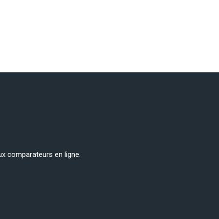
ux comparateurs en ligne.