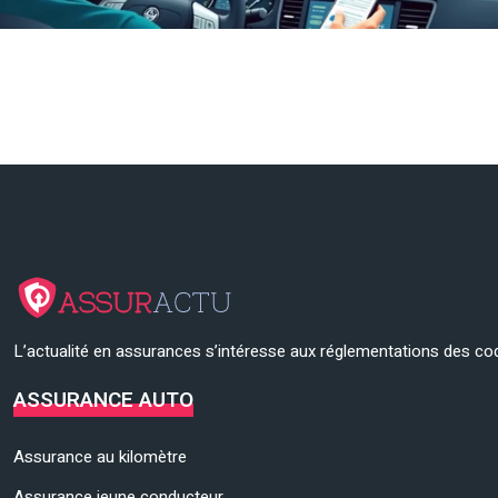
L’actualité en assurances s’intéresse aux réglementations des cod
ASSURANCE AUTO
Assurance au kilomètre
Assurance jeune conducteur