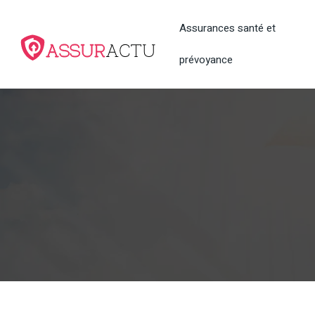
Assurances santé et
prévoyance