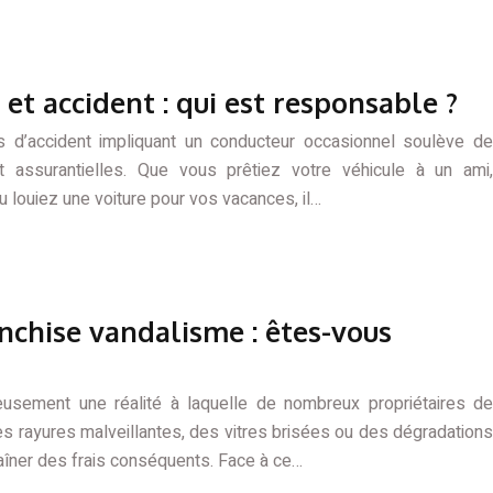
et accident : qui est responsable ?
s d’accident impliquant un conducteur occasionnel soulève de
et assurantielles. Que vous prêtiez votre véhicule à un ami,
u louiez une voiture pour vos vacances, il…
nchise vandalisme : êtes-vous
usement une réalité à laquelle de nombreux propriétaires de
es rayures malveillantes, des vitres brisées ou des dégradations
aîner des frais conséquents. Face à ce…