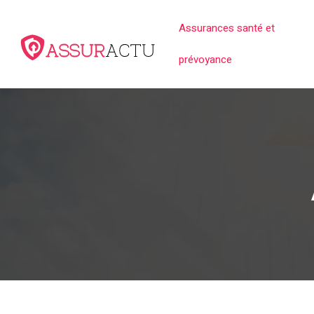
Assurances santé et
prévoyance