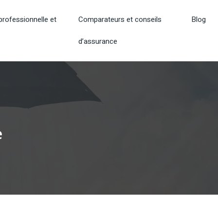
rofessionnelle et
Comparateurs et conseils
Blog
d’assurance
e