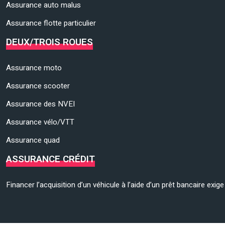
Assurance auto malus
Assurance flotte particulier
DEUX/TROIS ROUES
Assurance moto
Assurance scooter
Assurance des NVEI
Assurance vélo/VTT
Assurance quad
ASSURANCE CRÉDIT
Financer l’acquisition d’un véhicule à l’aide d’un prêt bancaire exi