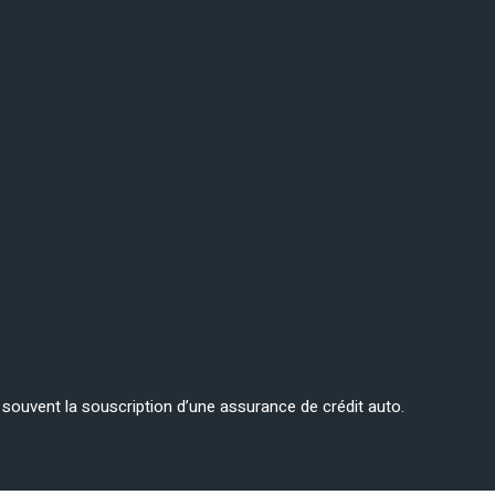
ge souvent la souscription d’une assurance de crédit auto.