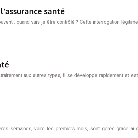
l’assurance santé
uvent : quand vais-je être contrôlé ? Cette interrogation légitime
nté
trairement aux autres types, il se développe rapidement et est
mières semaines, voire les premiers mois, sont gérés grâce aux