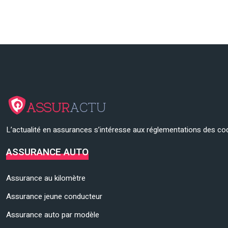
L’actualité en assurances s’intéresse aux réglementations des cod
ASSURANCE AUTO
Assurance au kilomètre
Assurance jeune conducteur
Assurance auto par modèle