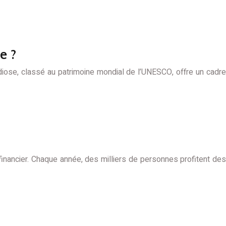
e ?
ndiose, classé au patrimoine mondial de l’UNESCO, offre un cadre
ancier. Chaque année, des milliers de personnes profitent des