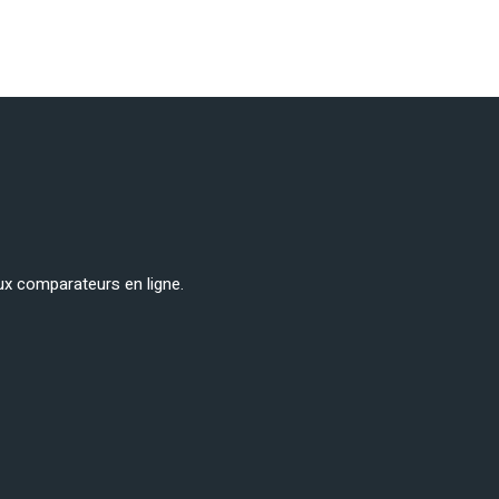
ux comparateurs en ligne.