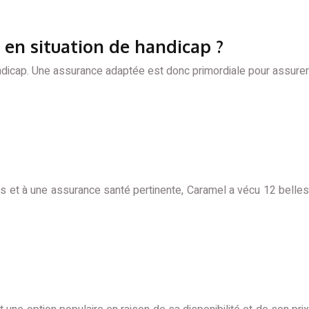
 en situation de handicap ?
handicap. Une assurance adaptée est donc primordiale pour assurer
es et à une assurance santé pertinente, Caramel a vécu 12 belles