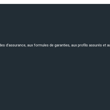
es d’assurance, aux formules de garanties, aux profils assurés et a