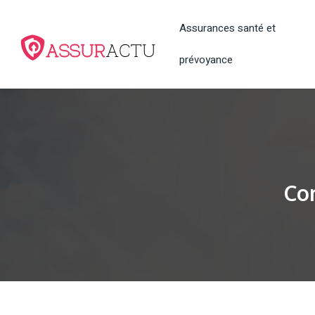
Assurances santé et
prévoyance
Co