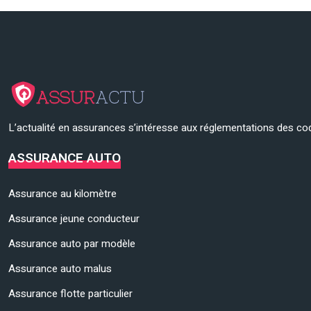
L’actualité en assurances s’intéresse aux réglementations des cod
ASSURANCE AUTO
Assurance au kilomètre
Assurance jeune conducteur
Assurance auto par modèle
Assurance auto malus
Assurance flotte particulier