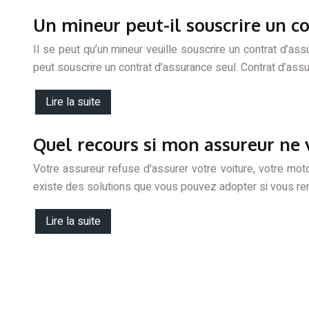
Un mineur peut-il souscrire un co
Il se peut qu’un mineur veuille souscrire un contrat d’as
peut souscrire un contrat d’assurance seul. Contrat d’a
Lire la suite
Quel recours si mon assureur ne 
Votre assureur refuse d’assurer votre voiture, votre moto
existe des solutions que vous pouvez adopter si vous r
Lire la suite