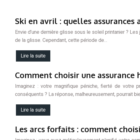
Ski en avril : quelles assurances 
Envie d’une dernière glisse sous le soleil printanier ? Les
de la glisse. Cependant, cette période de…
Lire la suite
Comment choisir une assurance 
Imaginez : votre magnifique péniche, fierté de votre
conséquents ? La réponse, malheureusement, pourrait bien
Lire la suite
Les arcs forfaits : comment chois