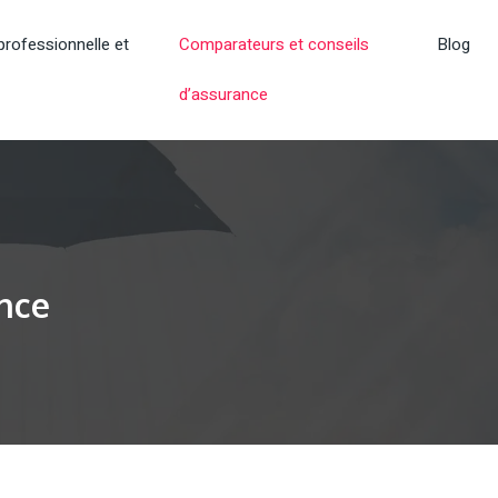
rofessionnelle et
Comparateurs et conseils
Blog
d’assurance
nce