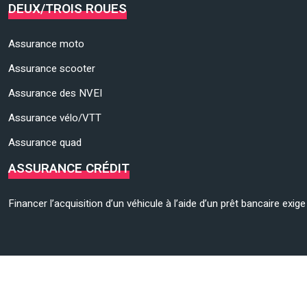
DEUX/TROIS ROUES
Assurance moto
Assurance scooter
Assurance des NVEI
Assurance vélo/VTT
Assurance quad
ASSURANCE CRÉDIT
Financer l’acquisition d’un véhicule à l’aide d’un prêt bancaire exi