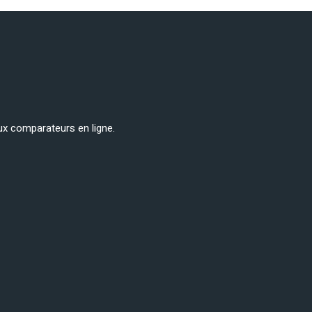
ux comparateurs en ligne.