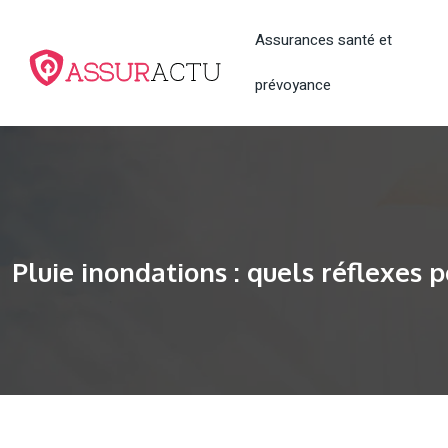
Assurances santé et
prévoyance
Pluie inondations : quels réflexes