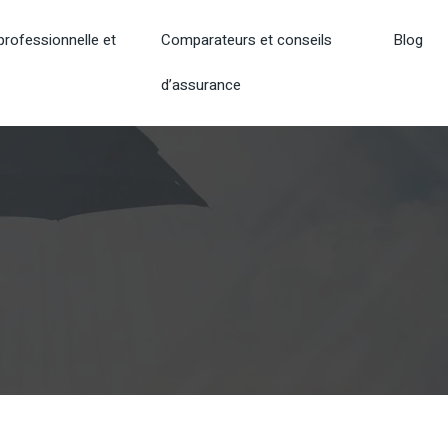
rofessionnelle et
Comparateurs et conseils
Blog
d’assurance