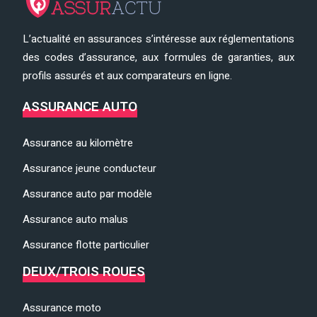
L’actualité en assurances s’intéresse aux réglementations
des codes d’assurance, aux formules de garanties, aux
profils assurés et aux comparateurs en ligne.
ASSURANCE AUTO
Assurance au kilomètre
Assurance jeune conducteur
Assurance auto par modèle
Assurance auto malus
Assurance flotte particulier
DEUX/TROIS ROUES
Assurance moto