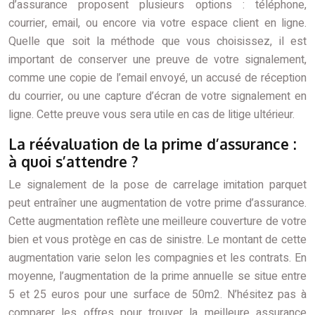
d’assurance proposent plusieurs options : téléphone,
courrier, email, ou encore via votre espace client en ligne.
Quelle que soit la méthode que vous choisissez, il est
important de conserver une preuve de votre signalement,
comme une copie de l’email envoyé, un accusé de réception
du courrier, ou une capture d’écran de votre signalement en
ligne. Cette preuve vous sera utile en cas de litige ultérieur.
La réévaluation de la prime d’assurance :
à quoi s’attendre ?
Le signalement de la pose de carrelage imitation parquet
peut entraîner une augmentation de votre prime d’assurance.
Cette augmentation reflète une meilleure couverture de votre
bien et vous protège en cas de sinistre. Le montant de cette
augmentation varie selon les compagnies et les contrats. En
moyenne, l’augmentation de la prime annuelle se situe entre
5 et 25 euros pour une surface de 50m2. N’hésitez pas à
comparer les offres pour trouver la meilleure assurance