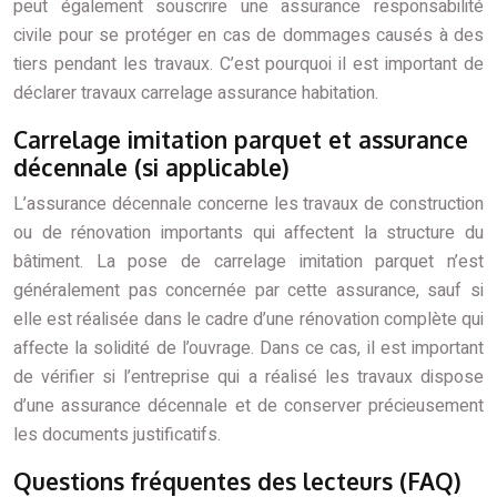
peut également souscrire une assurance responsabilité
civile pour se protéger en cas de dommages causés à des
tiers pendant les travaux. C’est pourquoi il est important de
déclarer travaux carrelage assurance habitation.
Carrelage imitation parquet et assurance
décennale (si applicable)
L’assurance décennale concerne les travaux de construction
ou de rénovation importants qui affectent la structure du
bâtiment. La pose de carrelage imitation parquet n’est
généralement pas concernée par cette assurance, sauf si
elle est réalisée dans le cadre d’une rénovation complète qui
affecte la solidité de l’ouvrage. Dans ce cas, il est important
de vérifier si l’entreprise qui a réalisé les travaux dispose
d’une assurance décennale et de conserver précieusement
les documents justificatifs.
Questions fréquentes des lecteurs (FAQ)