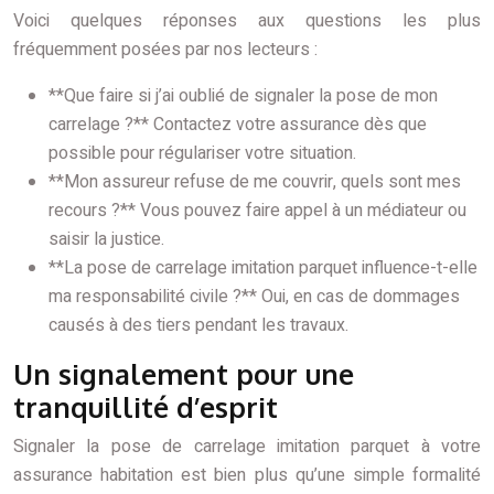
Voici quelques réponses aux questions les plus
fréquemment posées par nos lecteurs :
**Que faire si j’ai oublié de signaler la pose de mon
carrelage ?** Contactez votre assurance dès que
possible pour régulariser votre situation.
**Mon assureur refuse de me couvrir, quels sont mes
recours ?** Vous pouvez faire appel à un médiateur ou
saisir la justice.
**La pose de carrelage imitation parquet influence-t-elle
ma responsabilité civile ?** Oui, en cas de dommages
causés à des tiers pendant les travaux.
Un signalement pour une
tranquillité d’esprit
Signaler la pose de carrelage imitation parquet à votre
assurance habitation est bien plus qu’une simple formalité