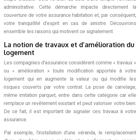
administrative. Cette démarche impacte directement la
couverture de votre assurance habitation et, par conséquent,
votre tranquillité d’esprit en cas de sinistre. Découvrons
ensemble les raisons qui motivent ce signalement.
La notion de travaux et d’amélioration du
logement
Les compagnies d’assurance considèrent comme « travaux »
ou « amélioration » toute modification apportée à votre
logement qui en augmente la valeur ou qui modifie les
risques couverts par votre contrat. La pose de carrelage,
même imitation parquet, entre dans cette catégorie car elle
remplace un revêtement existant et peut valoriser votre bien.
De ce fait, il est important de signaler ces travaux à votre
assurance.
Par exemple, l’installation d’une véranda, le remplacement