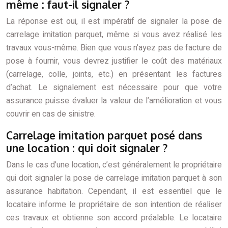
même : faut-il signaler ?
La réponse est oui, il est impératif de signaler la pose de
carrelage imitation parquet, même si vous avez réalisé les
travaux vous-même. Bien que vous n’ayez pas de facture de
pose à fournir, vous devrez justifier le coût des matériaux
(carrelage, colle, joints, etc.) en présentant les factures
d’achat. Le signalement est nécessaire pour que votre
assurance puisse évaluer la valeur de l’amélioration et vous
couvrir en cas de sinistre.
Carrelage imitation parquet posé dans
une location : qui doit signaler ?
Dans le cas d’une location, c’est généralement le propriétaire
qui doit signaler la pose de carrelage imitation parquet à son
assurance habitation. Cependant, il est essentiel que le
locataire informe le propriétaire de son intention de réaliser
ces travaux et obtienne son accord préalable. Le locataire