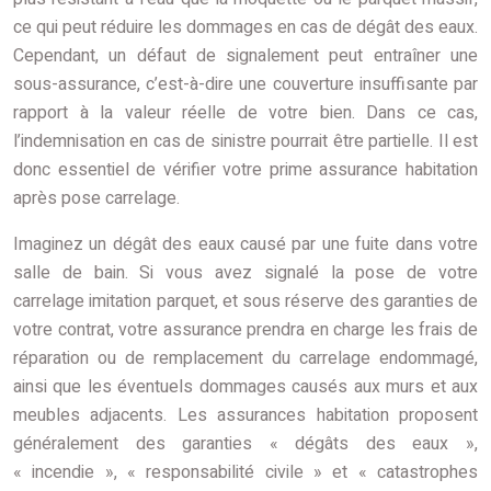
ce qui peut réduire les dommages en cas de dégât des eaux.
Cependant, un défaut de signalement peut entraîner une
sous-assurance, c’est-à-dire une couverture insuffisante par
rapport à la valeur réelle de votre bien. Dans ce cas,
l’indemnisation en cas de sinistre pourrait être partielle. Il est
donc essentiel de vérifier votre prime assurance habitation
après pose carrelage.
Imaginez un dégât des eaux causé par une fuite dans votre
salle de bain. Si vous avez signalé la pose de votre
carrelage imitation parquet, et sous réserve des garanties de
votre contrat, votre assurance prendra en charge les frais de
réparation ou de remplacement du carrelage endommagé,
ainsi que les éventuels dommages causés aux murs et aux
meubles adjacents. Les assurances habitation proposent
généralement des garanties « dégâts des eaux »,
« incendie », « responsabilité civile » et « catastrophes