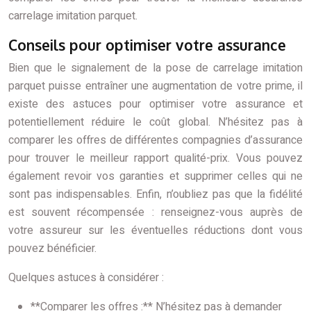
carrelage imitation parquet.
Conseils pour optimiser votre assurance
Bien que le signalement de la pose de carrelage imitation
parquet puisse entraîner une augmentation de votre prime, il
existe des astuces pour optimiser votre assurance et
potentiellement réduire le coût global. N’hésitez pas à
comparer les offres de différentes compagnies d’assurance
pour trouver le meilleur rapport qualité-prix. Vous pouvez
également revoir vos garanties et supprimer celles qui ne
sont pas indispensables. Enfin, n’oubliez pas que la fidélité
est souvent récompensée : renseignez-vous auprès de
votre assureur sur les éventuelles réductions dont vous
pouvez bénéficier.
Quelques astuces à considérer :
**Comparer les offres :** N’hésitez pas à demander