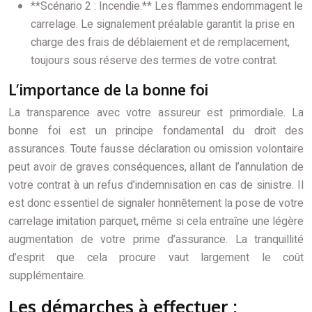
**Scénario 2 : Incendie.** Les flammes endommagent le
carrelage. Le signalement préalable garantit la prise en
charge des frais de déblaiement et de remplacement,
toujours sous réserve des termes de votre contrat.
L’importance de la bonne foi
La transparence avec votre assureur est primordiale. La
bonne foi est un principe fondamental du droit des
assurances. Toute fausse déclaration ou omission volontaire
peut avoir de graves conséquences, allant de l’annulation de
votre contrat à un refus d’indemnisation en cas de sinistre. Il
est donc essentiel de signaler honnêtement la pose de votre
carrelage imitation parquet, même si cela entraîne une légère
augmentation de votre prime d’assurance. La tranquillité
d’esprit que cela procure vaut largement le coût
supplémentaire.
Les démarches à effectuer :