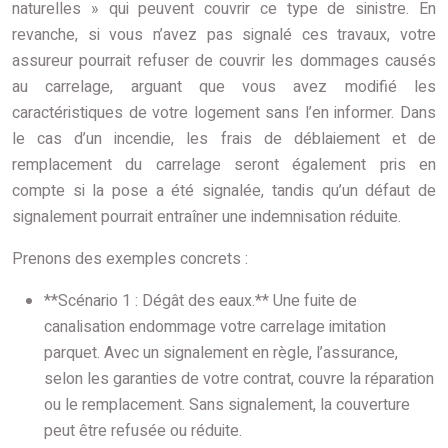
naturelles » qui peuvent couvrir ce type de sinistre. En
revanche, si vous n’avez pas signalé ces travaux, votre
assureur pourrait refuser de couvrir les dommages causés
au carrelage, arguant que vous avez modifié les
caractéristiques de votre logement sans l’en informer. Dans
le cas d’un incendie, les frais de déblaiement et de
remplacement du carrelage seront également pris en
compte si la pose a été signalée, tandis qu’un défaut de
signalement pourrait entraîner une indemnisation réduite.
Prenons des exemples concrets :
**Scénario 1 : Dégât des eaux.** Une fuite de
canalisation endommage votre carrelage imitation
parquet. Avec un signalement en règle, l’assurance,
selon les garanties de votre contrat, couvre la réparation
ou le remplacement. Sans signalement, la couverture
peut être refusée ou réduite.