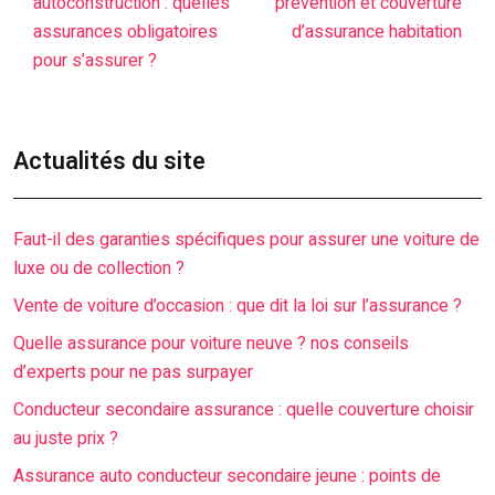
autoconstruction : quelles
prévention et couverture
assurances obligatoires
d’assurance habitation
pour s’assurer ?
Actualités du site
Faut-il des garanties spécifiques pour assurer une voiture de
luxe ou de collection ?
Vente de voiture d’occasion : que dit la loi sur l’assurance ?
Quelle assurance pour voiture neuve ? nos conseils
d’experts pour ne pas surpayer
Conducteur secondaire assurance : quelle couverture choisir
au juste prix ?
Assurance auto conducteur secondaire jeune : points de