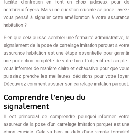
facilité d’entretien en font un choix judicieux pour de
nombreux foyers. Mais une question cruciale se pose : avez-
vous pensé à signaler cette amélioration à votre assurance
habitation ?
Bien que cela puisse sembler une formalité administrative, le
signalement de la pose de carrelage imitation parquet à votre
assurance habitation est une étape essentielle pour garantir
une protection complète de votre bien. L’objectif est simple :
vous informer de manière claire et exhaustive pour que vous
puissiez prendre les meilleures décisions pour votre foyer.
Découvrez comment assurer son carrelage imitation parquet.
Comprendre l’enjeu du
signalement
Il est primordial de comprendre pourquoi informer votre
assureur de la pose d’un carrelage imitation parquet est une
étape cruciale. Cela va bien au-delà d’une simple formalité