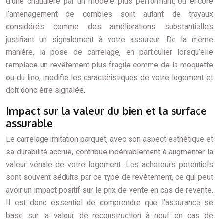
d’une chaudière par un modèle plus performant, ou encore
l’aménagement de combles sont autant de travaux
considérés comme des améliorations substantielles
justifiant un signalement à votre assureur. De la même
manière, la pose de carrelage, en particulier lorsqu’elle
remplace un revêtement plus fragile comme de la moquette
ou du lino, modifie les caractéristiques de votre logement et
doit donc être signalée.
Impact sur la valeur du bien et la surface
assurable
Le carrelage imitation parquet, avec son aspect esthétique et
sa durabilité accrue, contribue indéniablement à augmenter la
valeur vénale de votre logement. Les acheteurs potentiels
sont souvent séduits par ce type de revêtement, ce qui peut
avoir un impact positif sur le prix de vente en cas de revente.
Il est donc essentiel de comprendre que l’assurance se
base sur la valeur de reconstruction à neuf en cas de