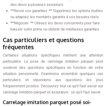
des devis à plusieurs assureurs.
**Revoir vos garanties :** Supprimez les options inutiles
ou adaptez les montants garantis à vos besoins réels.
**Négocier :** Utilisez les devis concurrents pour faire
baisser votre prime ou obtenir de meilleures garanties.
Cas particuliers et questions
fréquentes
Certaines situations spécifiques méritent une attention
particulière. La pose de carrelage imitation parquet peut
soulever des questions spécifiques en fonction de votre
situation personnelle. Examinons ensemble quelques cas
particuliers et répondons aux questions les plus
fréquemment posées. Découvrez tout ce qu’il faut savoir sur
carrelage imitation parquet et assurance : ce qu’il faut savoir.
Carrelage imitation parquet posé soi-