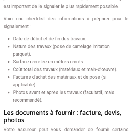
est important de le signaler le plus rapidement possible.
Voici une checklist des informations à préparer pour le
signalement :
Date de début et de fin des travaux.
Nature des travaux (pose de carrelage imitation
parquet).
Surface carrelée en mètres carrés.
Coût total des travaux (matériaux et main-d’œuvre).
Factures d’achat des matériaux et de pose (si
applicable).
Photos avant et après les travaux (facultatif, mais
recommandé).
Les documents à fournir : facture, devis,
photos
Votre assureur peut vous demander de fournir certains