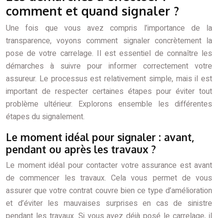
comment et quand signaler ?
Une fois que vous avez compris l’importance de la
transparence, voyons comment signaler concrètement la
pose de votre carrelage. Il est essentiel de connaître les
démarches à suivre pour informer correctement votre
assureur. Le processus est relativement simple, mais il est
important de respecter certaines étapes pour éviter tout
problème ultérieur. Explorons ensemble les différentes
étapes du signalement.
Le moment idéal pour signaler : avant,
pendant ou après les travaux ?
Le moment idéal pour contacter votre assurance est avant
de commencer les travaux. Cela vous permet de vous
assurer que votre contrat couvre bien ce type d’amélioration
et d’éviter les mauvaises surprises en cas de sinistre
pendant les travaux. Si vous avez déjà posé le carrelage, il