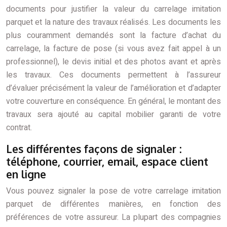
documents pour justifier la valeur du carrelage imitation
parquet et la nature des travaux réalisés. Les documents les
plus couramment demandés sont la facture d’achat du
carrelage, la facture de pose (si vous avez fait appel à un
professionnel), le devis initial et des photos avant et après
les travaux. Ces documents permettent à l’assureur
d’évaluer précisément la valeur de l’amélioration et d’adapter
votre couverture en conséquence. En général, le montant des
travaux sera ajouté au capital mobilier garanti de votre
contrat.
Les différentes façons de signaler :
téléphone, courrier, email, espace client
en ligne
Vous pouvez signaler la pose de votre carrelage imitation
parquet de différentes manières, en fonction des
préférences de votre assureur. La plupart des compagnies