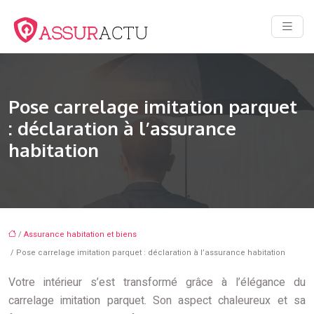
Pose carrelage imitation parquet
: déclaration à l’assurance
habitation
/
Assurance habitation et biens
/ Pose carrelage imitation parquet : déclaration à l’assurance habitation
Votre intérieur s’est transformé grâce à l’élégance du
carrelage imitation parquet. Son aspect chaleureux et sa