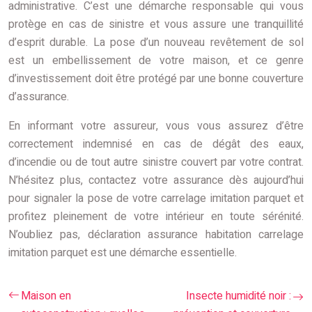
administrative. C’est une démarche responsable qui vous
protège en cas de sinistre et vous assure une tranquillité
d’esprit durable. La pose d’un nouveau revêtement de sol
est un embellissement de votre maison, et ce genre
d’investissement doit être protégé par une bonne couverture
d’assurance.
En informant votre assureur, vous vous assurez d’être
correctement indemnisé en cas de dégât des eaux,
d’incendie ou de tout autre sinistre couvert par votre contrat.
N’hésitez plus, contactez votre assurance dès aujourd’hui
pour signaler la pose de votre carrelage imitation parquet et
profitez pleinement de votre intérieur en toute sérénité.
N’oubliez pas, déclaration assurance habitation carrelage
imitation parquet est une démarche essentielle.
Maison en
Insecte humidité noir :