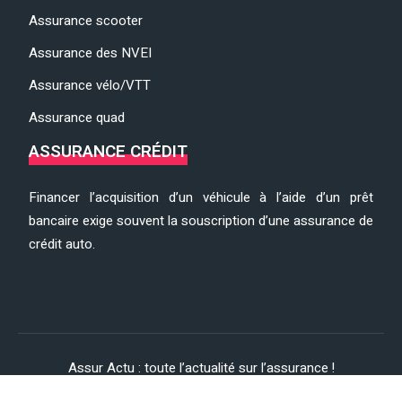
Assurance scooter
Assurance des NVEI
Assurance vélo/VTT
Assurance quad
ASSURANCE CRÉDIT
Financer l’acquisition d’un véhicule à l’aide d’un prêt
bancaire exige souvent la souscription d’une assurance de
crédit auto.
Assur Actu : toute l’actualité sur l’assurance !