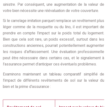
sinistre. Par conséquent, une augmentation de la valeur de
votre bien nécessite une réévaluation de votre couverture.
Si le carrelage imitation parquet remplace un revêtement plus
léger comme de la moquette ou du lino, il est important de
prendre en compte l’impact sur le poids total du logement.
Bien que cela soit rare, un poids excessif, surtout dans les
constructions anciennes, pourrait potentiellement augmenter
les risques d’affaissement. Une évaluation professionnelle
peut être nécessaire dans certains cas, et le signalement à
l’assurance permet d’anticiper ces éventuels problèmes.
Examinons maintenant un tableau comparatif simplifié de
l’impact de différents revêtements de sol sur la valeur du
bien et la prime d’assurance :