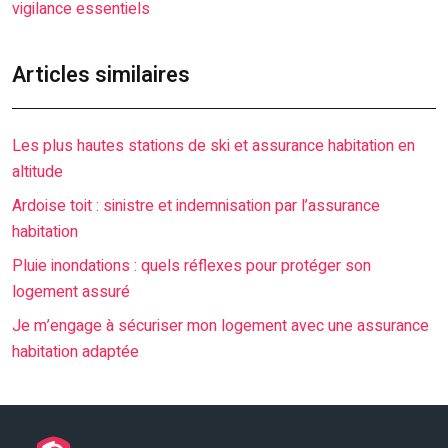
vigilance essentiels
Articles similaires
Les plus hautes stations de ski et assurance habitation en
altitude
Ardoise toit : sinistre et indemnisation par l’assurance
habitation
Pluie inondations : quels réflexes pour protéger son
logement assuré
Je m’engage à sécuriser mon logement avec une assurance
habitation adaptée